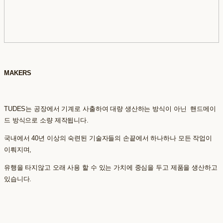
MAKERS
TUDES는 공장에서 기계로 사출하여 대량 생산하는 방식이 아닌 핸드메이
드 방식으로 소량 제작됩니다.
국내에서 40년 이상의 숙련된 기술자들의 손끝에서 하나하나 모든 작업이
이뤄지며,
유행을 타지않고 오래 사용 할 수 있는 가치에 중심을 두고 제품을 생산하고
있습니다.