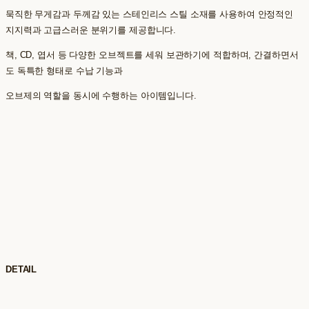
묵직한 무게감과 두께감 있는 스테인리스 스틸 소재를 사용하여 안정적인
지지력과 고급스러운 분위기를 제공합니다.
책, CD, 엽서 등 다양한 오브젝트를 세워 보관하기에 적합하며, 간결하면서
도 독특한 형태로 수납 기능과
오브제의 역할을 동시에 수행하는 아이템입니다.
DETAIL