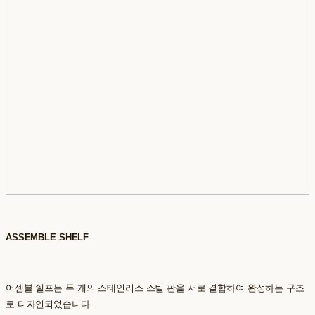
ASSEMBLE SHELF
어셈블 쉘프는 두 개의 스테인리스 스틸 판을 서로 결합하여 완성하는 구조
로 디자인되었습니다.