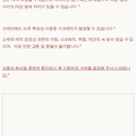
사이즈,마감 등에 차이가 있을 수 있습니다. *
스테인레스 소재 특성상 사용중 스크래치가 발생할 수 있습니다.*
소재와 제작 공정상 표면의 거침, 스크래치, 찍힘, 약간의 녹 등이 생길 수 있
으며, 이로 인한 교환 및 환불이 불가합니다.*
상품의 특성을 충분히 확인하신 후 신중하게 구매를 결정해 주시기 바랍니
다.
*