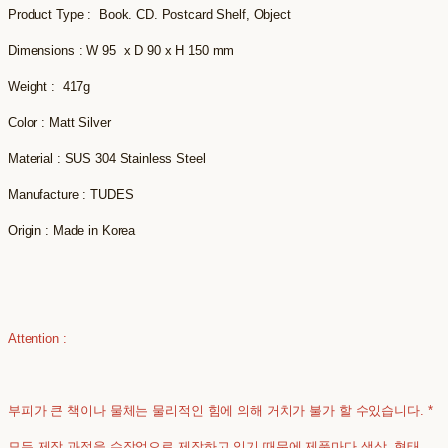
Product Type : Book. CD. Postcard Shelf, Object
Dimensions : W 95 x D 90 x H 150 mm
Weight : 417g
Color : Matt Silver
Material : SUS 304 Stainless Steel
Manufacture : TUDES
Origin : Made in Korea
Attention :
부피가 큰 책이나 물체는 물리적인 힘에 의해 거치가 불가 할 수있습니다. *
모든 제작 과정을 수작업으로 제작하고 있기 때문에 제품마다 색상, 형태,