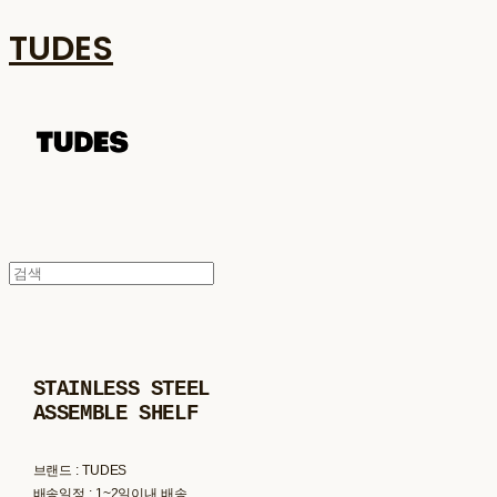
TUDES
STAINLESS STEEL
ASSEMBLE SHELF
브랜드 : TUDES
배송일정 : 1~2일이내 배송