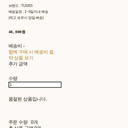
브랜드 : TUDES
배송일정 : 1~3일이내 배송
(재고 보유시 당일 배송)
46,000원
배송비
-
함께 구매 시 배송비 절
약 상품 보기
추가 금액
수량
품절된 상품입니다.
주문 수량
0개