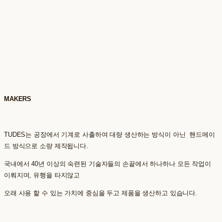
MAKERS
TUDES는 공장에서 기계로 사출하여 대량 생산하는 방식이 아닌 핸드메이
드 방식으로 소량 제작됩니다.
국내에서 40년 이상의 숙련된 기술자들의 손끝에서 하나하나 모든 작업이
이뤄지며, 유행을 타지않고
오래 사용 할 수 있는 가치에 중심을 두고 제품을 생산하고 있습니다.