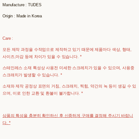
Manufacture : TUDES
Origin : Made in Korea
Care :
모든 제작 과정을 수작업으로 제작하고 있기 때문에 제품마다 색상, 형태,
사이즈,마감 등에 차이가 있을 수 있습니다. *
스테인레스 소재 특성상 사용전 미세한 스크레치가 있을 수 있으며, 사용중
스크래치가 발생할 수 있습니다. *
소재와 제작 공정상 표면의 거침, 스크래치, 찍힘, 약간의 녹 등이 생길 수 있
으며, 이로 인한 교환 및 환불이 불가합니다. *
상품의 특성을 충분히 확인하신 후 신중하게 구매를 결정해 주시기 바랍니
다. *