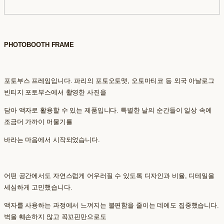
PHOTOBOOTH FRAME
포토부스 프레임입니다. 파리의 포토오토맷, 오토마티코 등 외국 아날로그
빈티지 포토부스에서 촬영한 사진을
담아 액자로 활용할 수 있는 제품입니다. 특별한 날의 순간들이 일상 속에
조금더 가까이 머물기를
바라는 마음에서 시작되었습니다.
어떤 공간에서도 자연스럽게 어우러질 수 있도록 디자인과 비율, 디테일을
세심하게 고민했습니다.
액자를 사용하는 과정에서 느껴지는 불편함을 줄이는 데에도 집중했습니다.
벽을 훼손하지 않고 꼭꼬핀만으로도