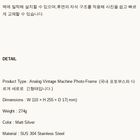
벽에 밀착해 설치할 수 있으며,후면의 자석 구조를 적용해 사진을 쉽고 빠르
게 교체할 수 있습니다.
DETAIL
Product Type : Analog Vintage Machine Photo Frame (국내 포토부스와 다
르게 세로로 긴형태입니다.)
Dimensions : W 110 × H 255 × D 17( mm)
Weight : 274g
Color : Matt Silver
Material : SUS 304 Stainless Steel