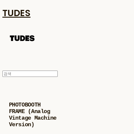
TUDES
PHOTOBOOTH
FRAME (Analog
Vintage Machine
Version)